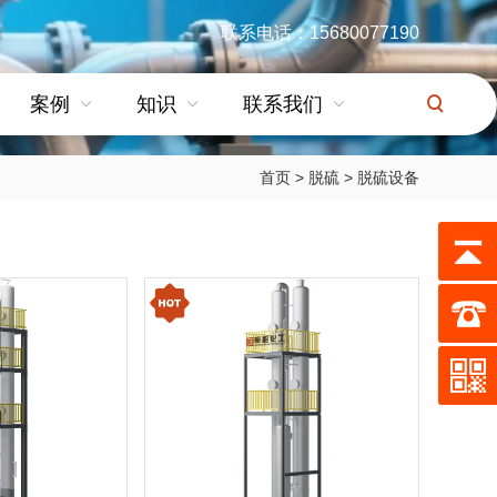
联系电话：15680077190
案例
知识
联系我们
首页
>
脱硫
>
脱硫设备