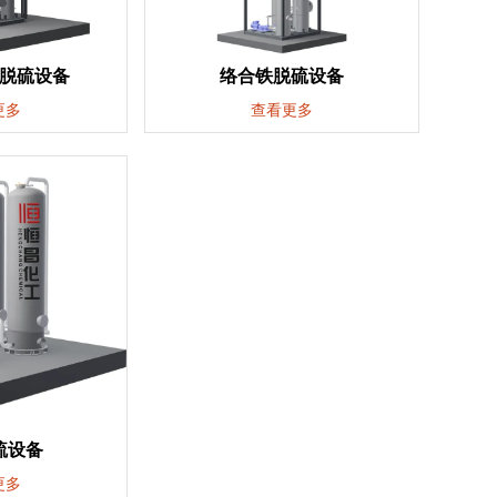
法脱硫设备
络合铁脱硫设备
更多
查看更多
硫设备
更多