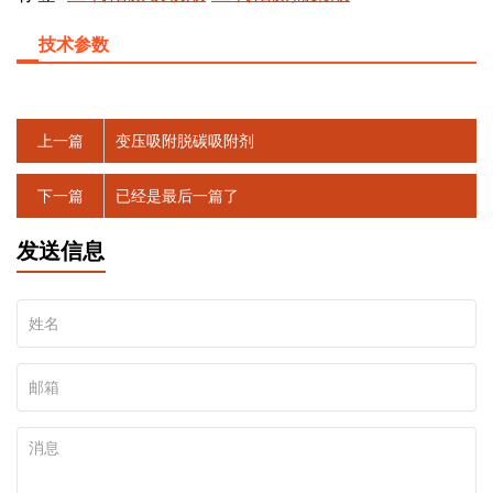
技术参数
上一篇
变压吸附脱碳吸附剂
下一篇
已经是最后一篇了
发送信息