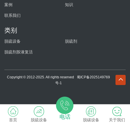
案例
知识
联系我们
类别
脱硫设备
脱硫剂
脱硫剂胺液复活
Copyright © 2012-2025. All rights reserved
蜀ICP备2025149769
号-1
电话
首页
脱硫设备
脱碳设备
关于我们