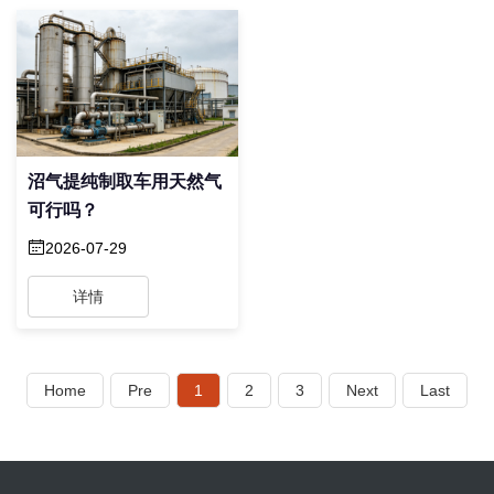
沼气提纯制取车用天然气
可行吗？
2026-07-29
详情
Home
Pre
1
2
3
Next
Last