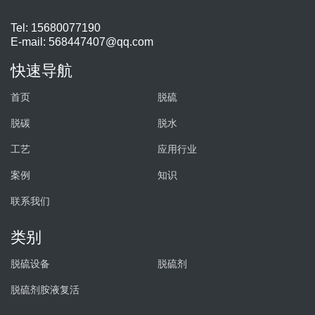
Tel: 15680077190
E-mail:
568447407@qq.com
快速导航
首页
脱硫
脱碳
脱水
工艺
应用行业
案例
知识
联系我们
类别
脱硫设备
脱硫剂
脱硫剂胺液复活