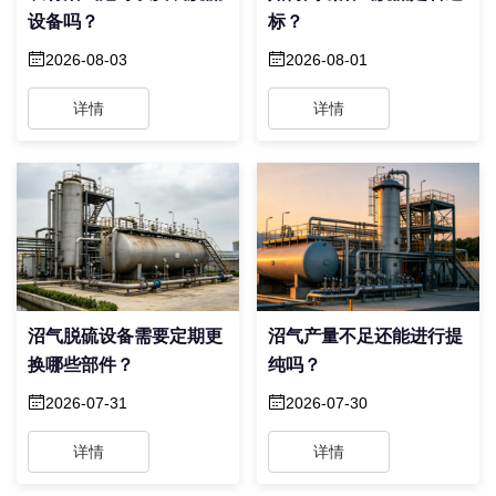
设备吗？
标？
2026-08-03
2026-08-01
详情
详情
沼气脱硫设备需要定期更
沼气产量不足还能进行提
换哪些部件？
纯吗？
2026-07-31
2026-07-30
详情
详情