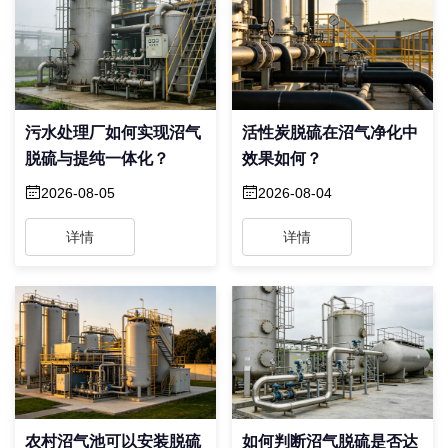
污水处理厂如何实现沼气
活性炭脱硫在沼气净化中
脱硫与提纯一体化？
效果如何？
2026-08-05
2026-08-04
详情
详情
农村沼气池可以安装脱硫
如何判断沼气脱硫是否达