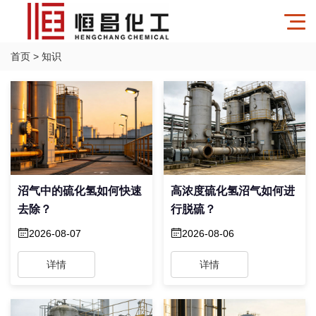
首页
>
知识
沼气中的硫化氢如何快速
高浓度硫化氢沼气如何进
去除？
行脱硫？
2026-08-07
2026-08-06
详情
详情