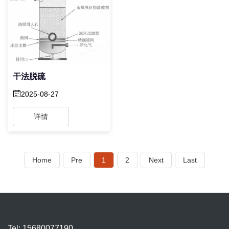
干法脱硫
2025-08-27
详情
Home
Pre
1
2
Next
Last
Tel: 15680077190