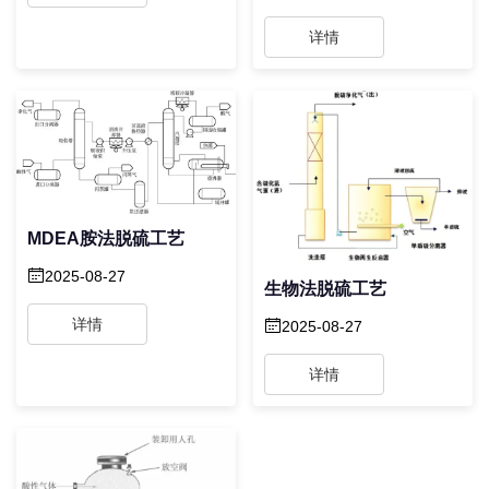
详情
MDEA胺法脱硫工艺
2025-08-27
生物法脱硫工艺
详情
2025-08-27
详情