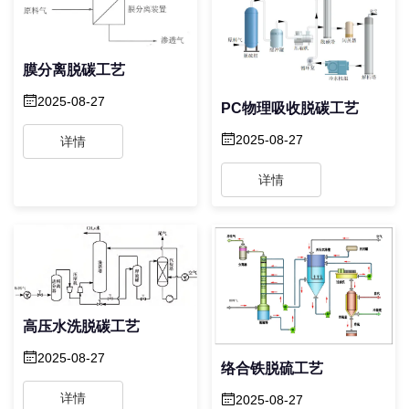
膜分离脱碳工艺
2025-08-27
PC物理吸收脱碳工艺
2025-08-27
详情
详情
高压水洗脱碳工艺
2025-08-27
络合铁脱硫工艺
详情
2025-08-27