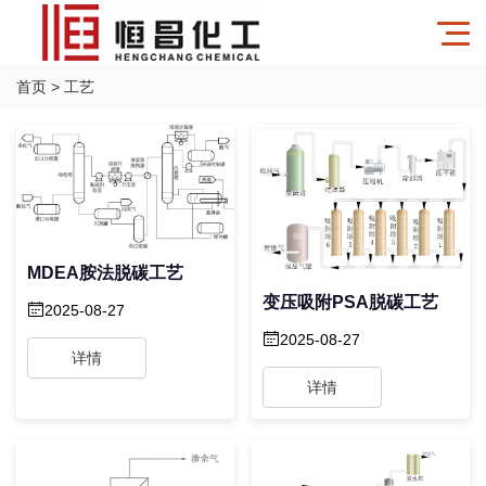
首页
>
工艺
MDEA胺法脱碳工艺
变压吸附PSA脱碳工艺
2025-08-27
2025-08-27
详情
详情