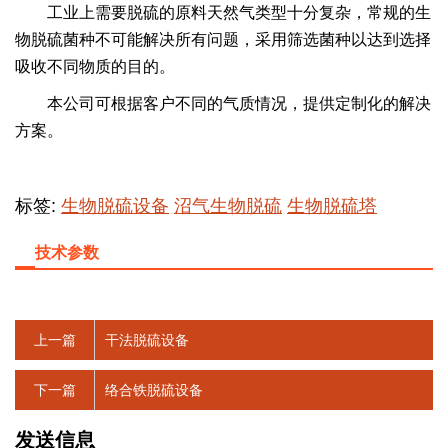
工业
上
需要脱硫的原料天然气类型十分复杂，常规的生
物脱硫菌种不可能解决所有问题，采用筛选菌种以达到选择
吸收不同物质的目的。
本公司可根据客户不同的气质情况，提供定制化的解决
方案。
标签:
生物脱硫设备
沼气生物脱硫
生物脱硫塔
技术参数
上一篇
干法脱硫设备
下一篇
络合铁脱硫设备
发送信息