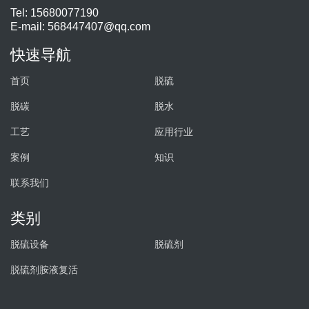
Tel: 15680077190
E-mail:
568447407@qq.com
快速导航
首页
脱硫
脱碳
脱水
工艺
应用行业
案例
知识
联系我们
类别
脱硫设备
脱硫剂
脱硫剂胺液复活