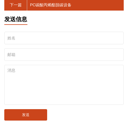
下一篇
PC碳酸丙烯酯脱碳设备
发送信息
发送