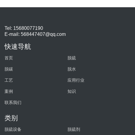
Tel: 15680077190
E-mail:
568447407@qq.com
快速导航
首页
脱硫
脱碳
脱水
工艺
应用行业
案例
知识
联系我们
类别
脱硫设备
脱硫剂